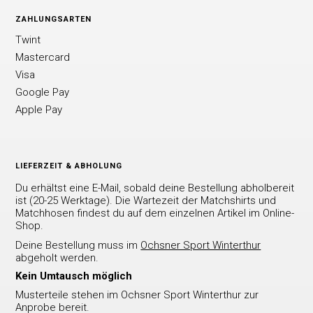
ZAHLUNGSARTEN
Twint
Mastercard
Visa
Google Pay
Apple Pay
LIEFERZEIT & ABHOLUNG
Du erhältst eine E-Mail, sobald deine Bestellung abholbereit
ist (20-25 Werktage). Die Wartezeit der Matchshirts und
Matchhosen findest du auf dem einzelnen Artikel im Online-
Shop.
Deine Bestellung muss im
Ochsner Sport Winterthur
abgeholt werden.
Kein Umtausch möglich
Musterteile stehen im Ochsner Sport Winterthur zur
Anprobe bereit.