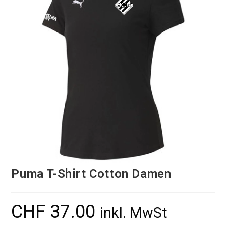
Puma T-Shirt Cotton Damen
CHF
37.00
inkl. MwSt