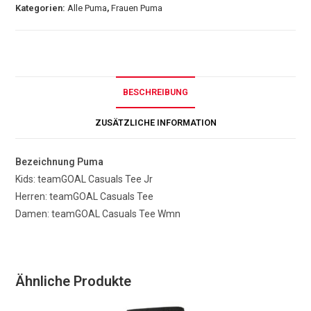
Kategorien:
Alle Puma
,
Frauen Puma
BESCHREIBUNG
ZUSÄTZLICHE INFORMATION
Bezeichnung Puma
Kids: teamGOAL Casuals Tee Jr
Herren: teamGOAL Casuals Tee
Damen: teamGOAL Casuals Tee Wmn
Ähnliche Produkte