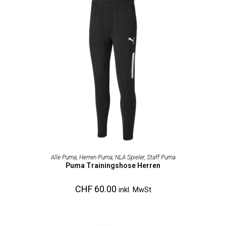
AUSFÜHRUNG WÄHLEN
Alle Puma
,
Herren Puma
,
NLA Spieler
,
Staff Puma
Puma Trainingshose Herren
CHF
60.00
inkl. MwSt