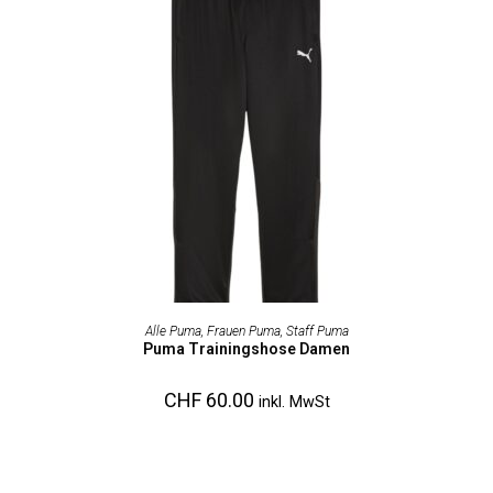
AUSFÜHRUNG WÄHLEN
Alle Puma
,
Frauen Puma
,
Staff Puma
Puma Trainingshose Damen
CHF
60.00
inkl. MwSt