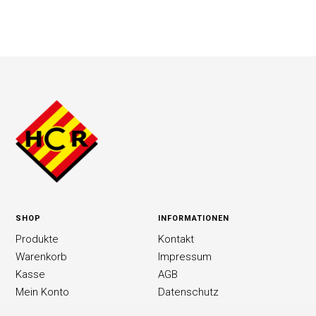
SHOP
INFORMATIONEN
Produkte
Kontakt
Warenkorb
Impressum
Kasse
AGB
Mein Konto
Datenschutz