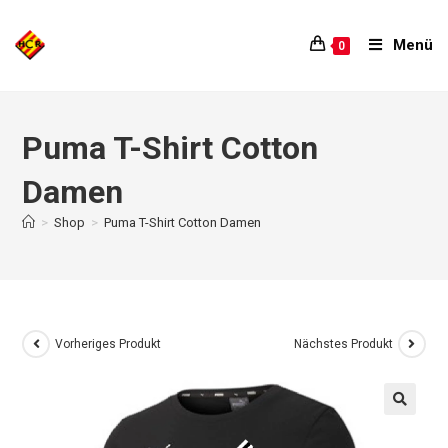
Menü
0
Puma T-Shirt Cotton
Damen
>
Shop
>
Puma T-Shirt Cotton Damen
Vorheriges Produkt
Nächstes Produkt