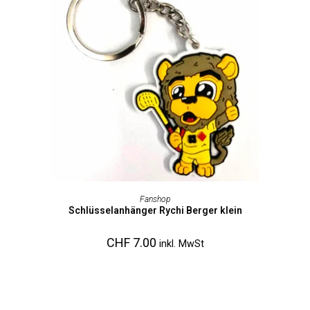
AUSFÜHRUNG WÄHLEN
Fanshop
Schlüsselanhänger Rychi Berger klein
CHF
7.00
inkl. MwSt