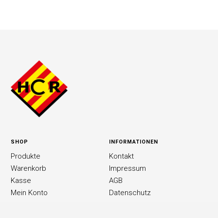
SHOP
INFORMATIONEN
Produkte
Kontakt
Warenkorb
Impressum
Kasse
AGB
Mein Konto
Datenschutz