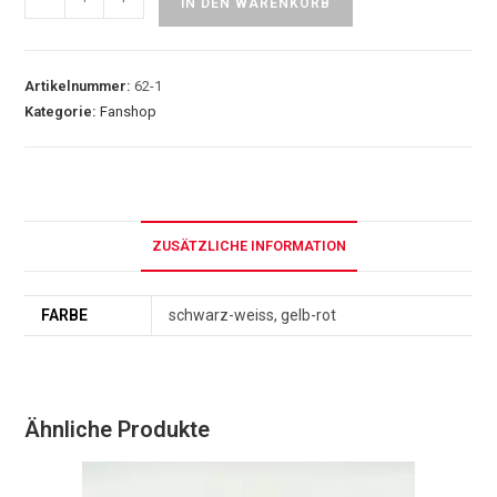
IN DEN WARENKORB
Artikelnummer:
62-1
Kategorie:
Fanshop
ZUSÄTZLICHE INFORMATION
FARBE
schwarz-weiss, gelb-rot
Ähnliche Produkte