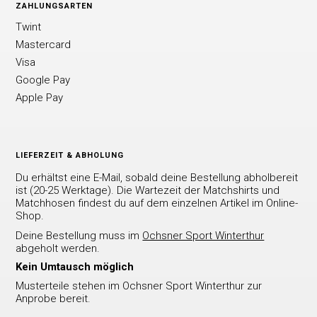
ZAHLUNGSARTEN
Twint
Mastercard
Visa
Google Pay
Apple Pay
LIEFERZEIT & ABHOLUNG
Du erhältst eine E-Mail, sobald deine Bestellung abholbereit
ist (20-25 Werktage). Die Wartezeit der Matchshirts und
Matchhosen findest du auf dem einzelnen Artikel im Online-
Shop.
Deine Bestellung muss im
Ochsner Sport Winterthur
abgeholt werden.
Kein Umtausch möglich
Musterteile stehen im Ochsner Sport Winterthur zur
Anprobe bereit.