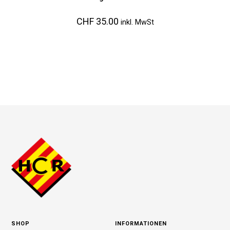
CHF
35.00
inkl. MwSt
SHOP
INFORMATIONEN