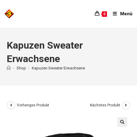
Menü
0
Kapuzen Sweater
Erwachsene
>
Shop
>
Kapuzen Sweater Erwachsene
Vorheriges Produkt
Nächstes Produkt