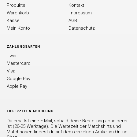
Produkte
Kontakt
Warenkorb
Impressum
Kasse
AGB
Mein Konto
Datenschutz
ZAHLUNGSARTEN
Twint
Mastercard
Visa
Google Pay
Apple Pay
LIEFERZEIT & ABHOLUNG
Du erhältst eine E-Mail, sobald deine Bestellung abholbereit
ist (20-25 Werktage). Die Wartezeit der Matchshirts und
Matchhosen findest du auf dem einzelnen Artikel im Online-