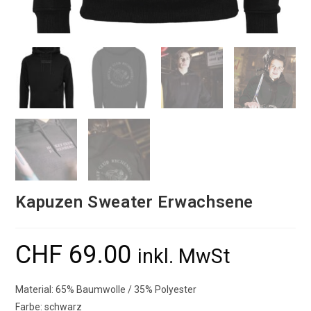
Kapuzen Sweater Erwachsene
CHF
69.00
inkl. MwSt
Material: 65% Baumwolle / 35% Polyester
Farbe: schwarz