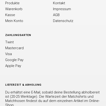
Produkte
Kontakt
Warenkorb
Impressum
Kasse
AGB
Mein Konto
Datenschutz
ZAHLUNGSARTEN
Twint
Mastercard
Visa
Google Pay
Apple Pay
LIEFERZEIT & ABHOLUNG
Du erhältst eine E-Mail, sobald deine Bestellung abholbereit
ist (20-25 Werktage). Die Wartezeit der Matchshirts und
Matchhosen findest du auf dem einzelnen Artikel im Online-
Shop.