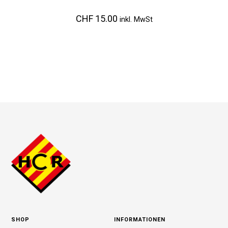
CHF
15.00
inkl. MwSt
SHOP
INFORMATIONEN