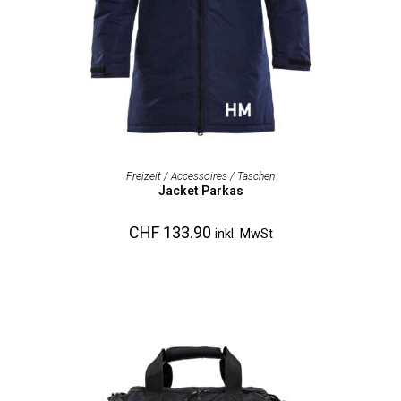
AUSFÜHRUNG WÄHLEN
Freizeit / Accessoires / Taschen
Jacket Parkas
CHF
133.90
inkl. MwSt