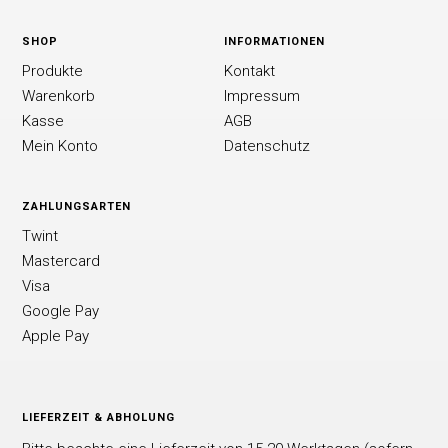
SHOP
INFORMATIONEN
Produkte
Kontakt
Warenkorb
Impressum
Kasse
AGB
Mein Konto
Datenschutz
ZAHLUNGSARTEN
Twint
Mastercard
Visa
Google Pay
Apple Pay
LIEFERZEIT & ABHOLUNG