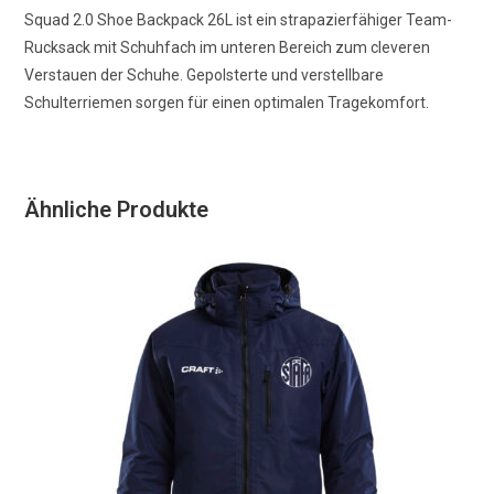
Squad 2.0 Shoe Backpack 26L ist ein strapazierfähiger Team-
Rucksack mit Schuhfach im unteren Bereich zum cleveren
Verstauen der Schuhe. Gepolsterte und verstellbare
Schulterriemen sorgen für einen optimalen Tragekomfort.
Ähnliche Produkte