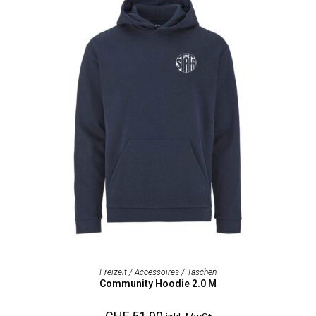
AUSFÜHRUNG WÄHLEN
Freizeit / Accessoires / Taschen
Community Hoodie 2.0 M