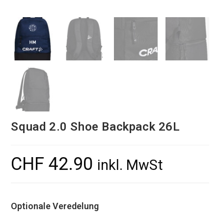
Squad 2.0 Shoe Backpack 26L
CHF
42.90
inkl. MwSt
Optionale Veredelung