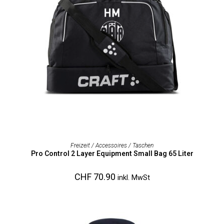
AUSFÜHRUNG WÄHLEN
Freizeit / Accessoires / Taschen
Pro Control 2 Layer Equipment Small Bag 65 Liter
CHF
70.90
inkl. MwSt